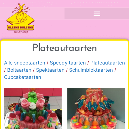
Plateautaarten
Alle snoeptaarten
/
Speedy taarten
/
Plateautaarten
/
Boltaarten
/
Spektaarten
/
Schuimbloktaarten
/
Cupcaketaarten