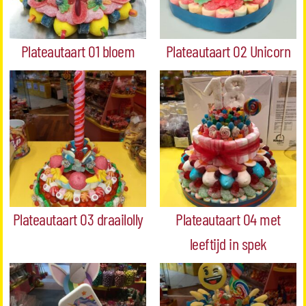
Plateautaart 01 bloem
Plateautaart 02 Unicorn
Plateautaart 03 draailolly
Plateautaart 04 met
leeftijd in spek