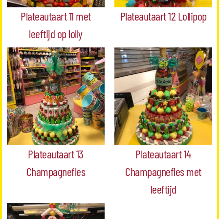
Plateautaart 11 met
Plateautaart 12 Lollipop
leeftijd op lolly
Plateautaart 13
Plateautaart 14
Champagnefles
Champagnefles met
leeftijd