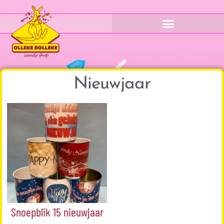
Nieuwjaar
Snoepblik 15 nieuwjaar