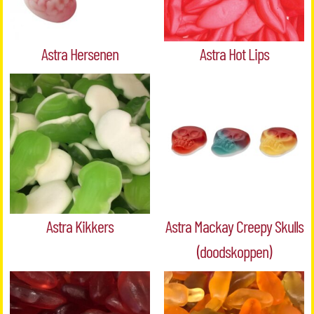
Astra Hersenen
Astra Hot Lips
Astra Kikkers
Astra Mackay Creepy Skulls
(doodskoppen)