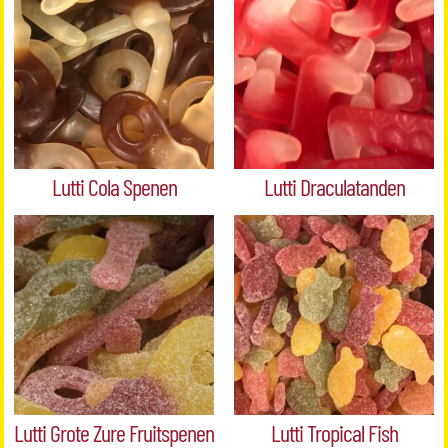
Lutti Cola Spenen
Lutti Draculatanden
Lutti Grote Zure Fruitspenen
Lutti Tropical Fish