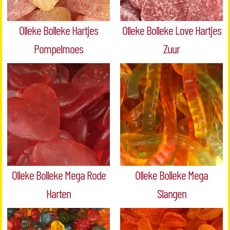
Olleke Bolleke Hartjes
Olleke Bolleke Love Hartjes
Pompelmoes
Zuur
Olleke Bolleke Mega Rode
Olleke Bolleke Mega
Harten
Slangen