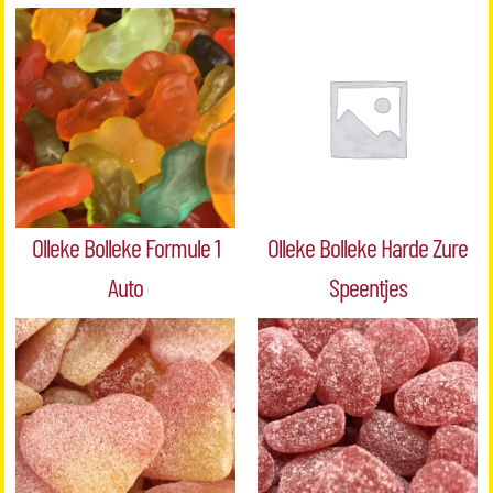
Olleke Bolleke Formule 1
Olleke Bolleke Harde Zure
Auto
Speentjes