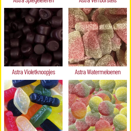
Astra Violetknoopjes
Astra Watermeloenen