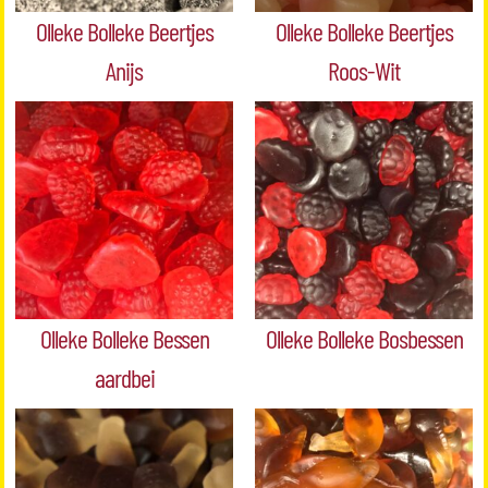
Olleke Bolleke Beertjes
Olleke Bolleke Beertjes
Anijs
Roos-Wit
Olleke Bolleke Bessen
Olleke Bolleke Bosbessen
aardbei