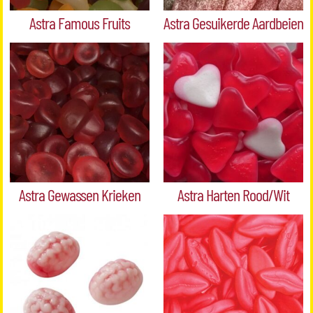
Astra Famous Fruits
Astra Gesuikerde Aardbeien
Astra Gewassen Krieken
Astra Harten Rood/Wit