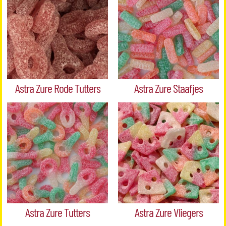
Astra Zure Rode Tutters
Astra Zure Staafjes
Astra Zure Tutters
Astra Zure Vliegers