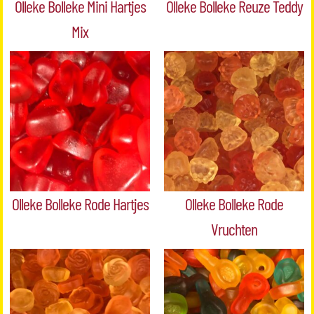
Olleke Bolleke Mini Hartjes
Olleke Bolleke Reuze Teddy
Mix
Olleke Bolleke Rode Hartjes
Olleke Bolleke Rode
Vruchten