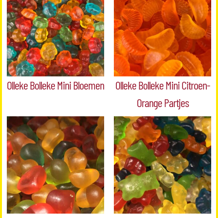
Olleke Bolleke Mini Bloemen
Olleke Bolleke Mini Citroen-
Orange Partjes