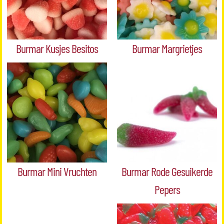
Burmar Kusjes Besitos
Burmar Margrietjes
Burmar Mini Vruchten
Burmar Rode Gesuikerde
Pepers