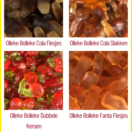
Olleke Bolleke Cola Flesjes
Olleke Bolleke Cola Slakken
Olleke Bolleke Dubbele
Olleke Bolleke Fanta Flesjes
Kersen