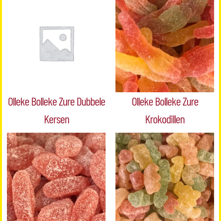
Olleke Bolleke Zure Dubbele
Olleke Bolleke Zure
Kersen
Krokodillen