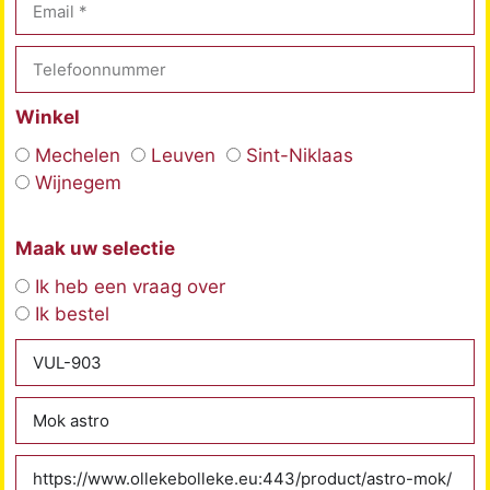
Winkel
Mechelen
Leuven
Sint-Niklaas
Wijnegem
Maak uw selectie
Ik heb een vraag over
Ik bestel