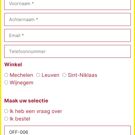
Winkel
Mechelen
Leuven
Sint-Niklaas
Wijnegem
Maak uw selectie
Ik heb een vraag over
Ik bestel