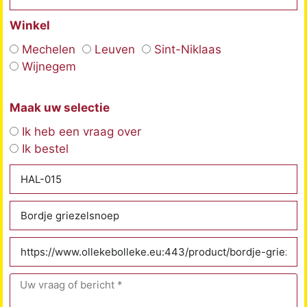
Winkel
Mechelen
Leuven
Sint-Niklaas
Wijnegem
Maak uw selectie
Ik heb een vraag over
Ik bestel