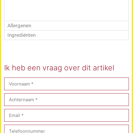
Allergenen
Ingrediënten
Ik heb een vraag over dit artikel