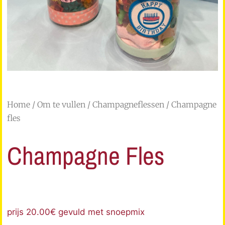
Home
/
Om te vullen
/
Champagneflessen
/ Champagne
fles
Champagne Fles
prijs 20.00€ gevuld met snoepmix