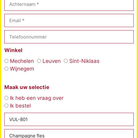
Winkel
Mechelen
Leuven
Sint-Niklaas
Wijnegem
Maak uw selectie
Ik heb een vraag over
Ik bestel