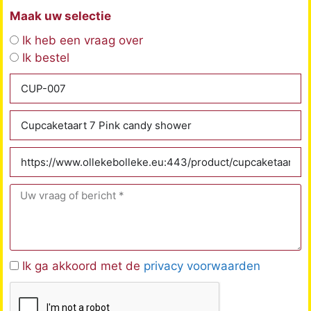
Maak uw selectie
Ik heb een vraag over
Ik bestel
Ik ga akkoord met de
privacy voorwaarden