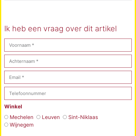
Ik heb een vraag over dit artikel
Winkel
Mechelen
Leuven
Sint-Niklaas
Wijnegem