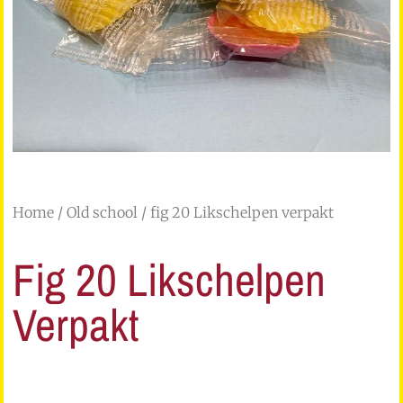
Home
/
Old school
/ fig 20 Likschelpen verpakt
Fig 20 Likschelpen
Verpakt