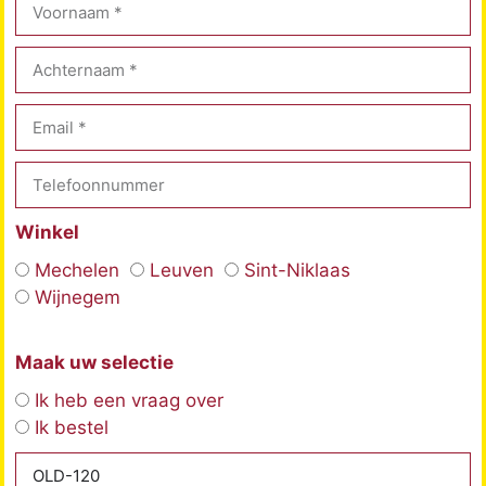
Winkel
Mechelen
Leuven
Sint-Niklaas
Wijnegem
Maak uw selectie
Ik heb een vraag over
Ik bestel