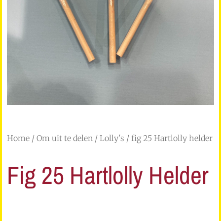
Home
/
Om uit te delen
/
Lolly's
/ fig 25 Hartlolly helder
Fig 25 Hartlolly Helder