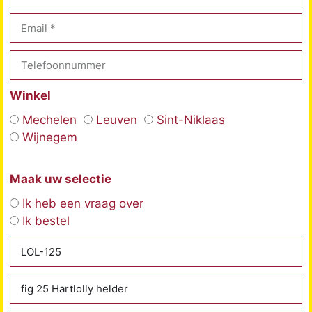
Winkel
Mechelen
Leuven
Sint-Niklaas
Wijnegem
Maak uw selectie
Ik heb een vraag over
Ik bestel