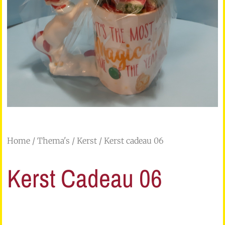
Home
/
Thema's
/
Kerst
/ Kerst cadeau 06
Kerst Cadeau 06