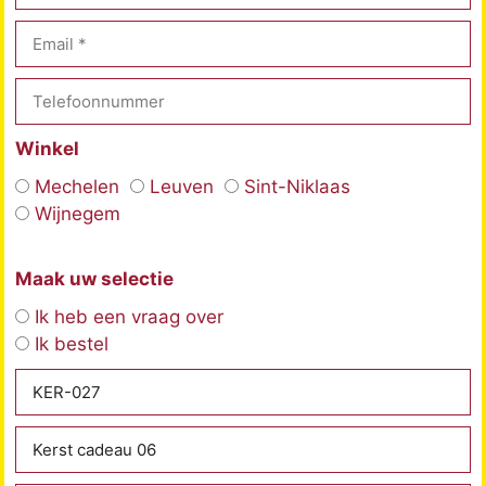
Winkel
Mechelen
Leuven
Sint-Niklaas
Wijnegem
Maak uw selectie
Ik heb een vraag over
Ik bestel