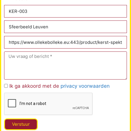
Ik ga akkoord met de
privacy voorwaarden
Verstuur