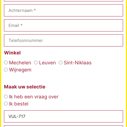
Winkel
Mechelen
Leuven
Sint-Niklaas
Wijnegem
Maak uw selectie
Ik heb een vraag over
Ik bestel