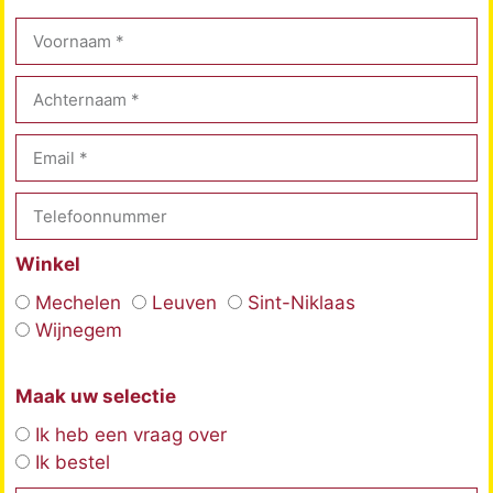
Winkel
Mechelen
Leuven
Sint-Niklaas
Wijnegem
Maak uw selectie
Ik heb een vraag over
Ik bestel