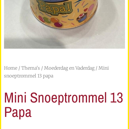
Home
/
Thema's
/
Moederdag en Vaderdag
/ Mini
snoeptrommel 13 papa
Mini Snoeptrommel 13
Papa