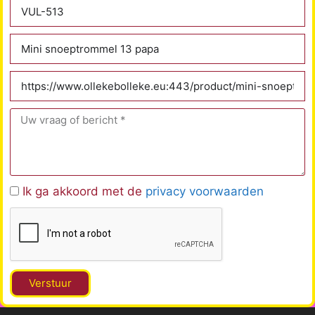
Ik ga akkoord met de
privacy voorwaarden
Verstuur