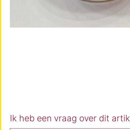
Ik heb een vraag over dit artik