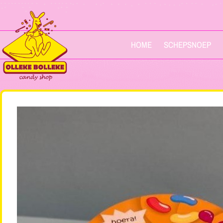
HOME
SCHEPSNOEP