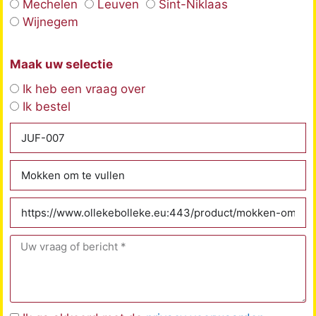
Mechelen
Leuven
Sint-Niklaas
Wijnegem
Maak uw selectie
Ik heb een vraag over
Ik bestel