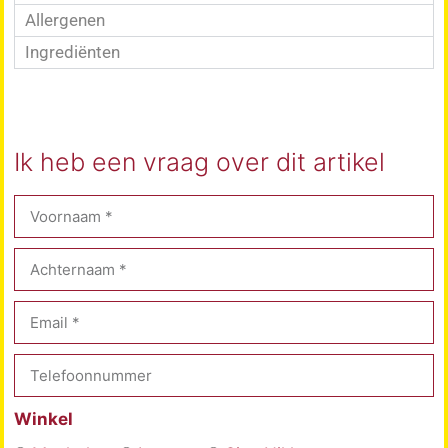
Allergenen
Ingrediënten
Ik heb een vraag over dit artikel
Winkel