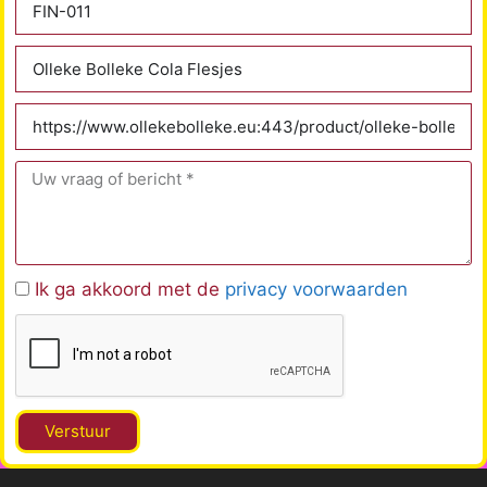
Ik ga akkoord met de
privacy voorwaarden
Verstuur