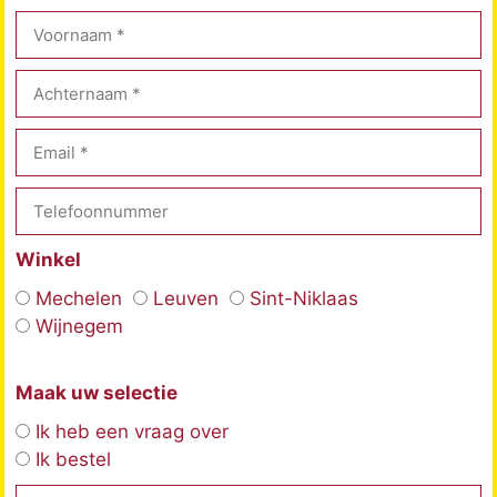
Winkel
Mechelen
Leuven
Sint-Niklaas
Wijnegem
Maak uw selectie
Ik heb een vraag over
Ik bestel