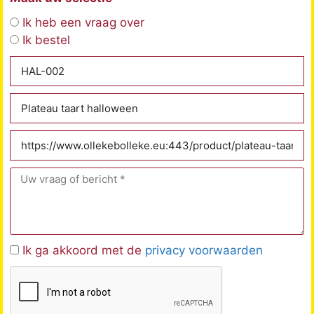
Ik heb een vraag over
Ik bestel
Ik ga akkoord met de
privacy voorwaarden