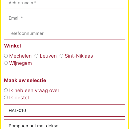
Winkel
Mechelen
Leuven
Sint-Niklaas
Wijnegem
Maak uw selectie
Ik heb een vraag over
Ik bestel