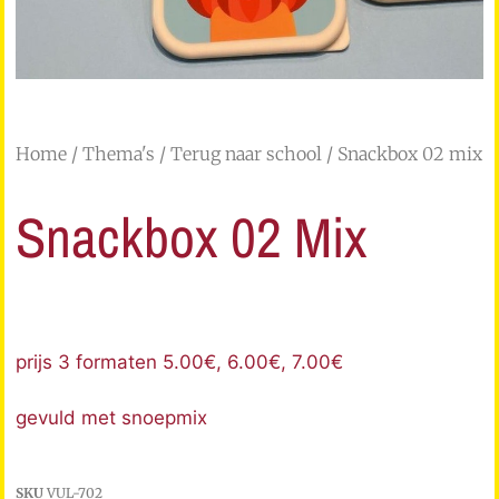
Home
/
Thema's
/
Terug naar school
/ Snackbox 02 mix
Snackbox 02 Mix
prijs 3 formaten 5.00€, 6.00€, 7.00€
gevuld met snoepmix
SKU
VUL-702