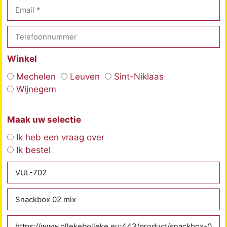
Winkel
Mechelen
Leuven
Sint-Niklaas
Wijnegem
Maak uw selectie
Ik heb een vraag over
Ik bestel