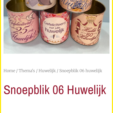
Home
/
Thema's
/
Huwelijk
/ Snoepblik 06 huwelijk
Snoepblik 06 Huwelijk