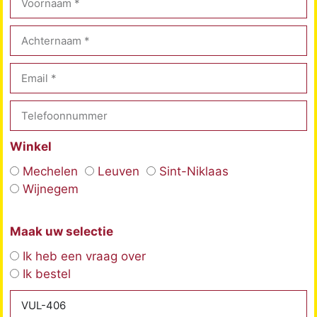
Winkel
Mechelen
Leuven
Sint-Niklaas
Wijnegem
Maak uw selectie
Ik heb een vraag over
Ik bestel