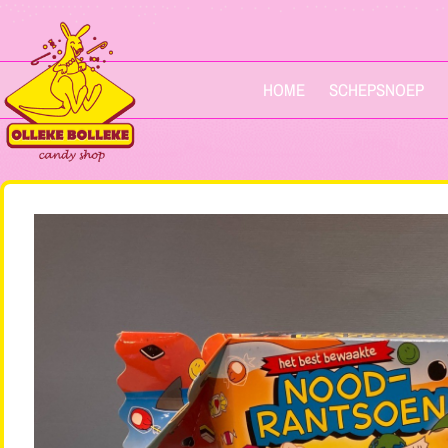
HOME
SCHEPSNOEP