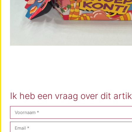
Ik heb een vraag over dit artik