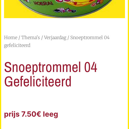
Home
/
Thema's
/
Verjaardag
/ Snoeptrommel 04
gefeliciteerd
Snoeptrommel 04
Gefeliciteerd
prijs 7.50€ leeg