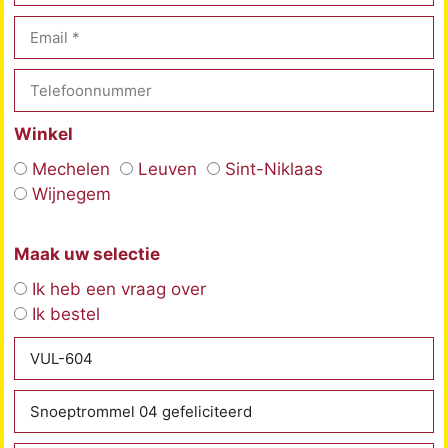
Winkel
Mechelen
Leuven
Sint-Niklaas
Wijnegem
Maak uw selectie
Ik heb een vraag over
Ik bestel