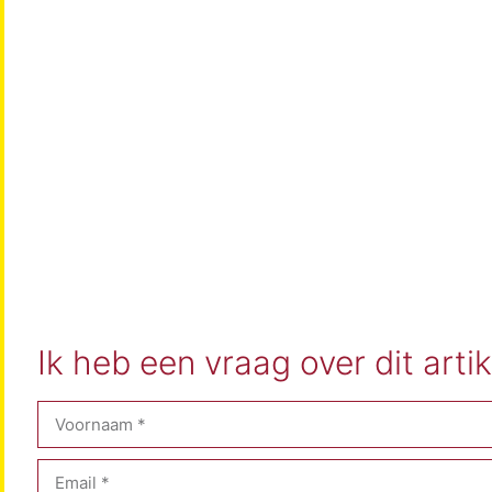
Ik heb een vraag over dit artik