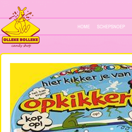
HOME
SCHEPSNOEP