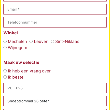
Winkel
Mechelen
Leuven
Sint-Niklaas
Wijnegem
Maak uw selectie
Ik heb een vraag over
Ik bestel