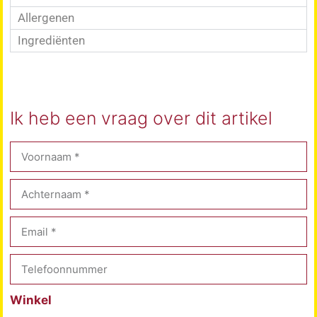
Allergenen
Ingrediënten
Ik heb een vraag over dit artikel
Winkel