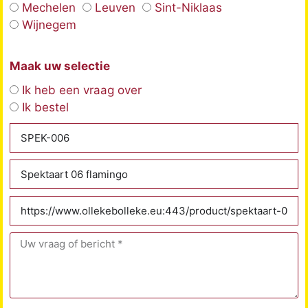
Mechelen
Leuven
Sint-Niklaas
Wijnegem
Maak uw selectie
Ik heb een vraag over
Ik bestel