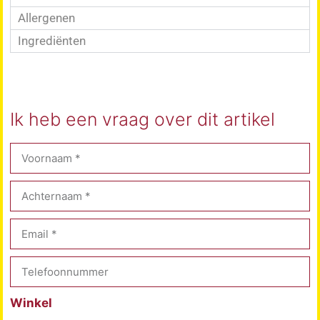
Allergenen
Ingrediënten
Ik heb een vraag over dit artikel
Winkel