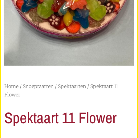
Home
/
Snoeptaarten
/
Spektaarten
/ Spektaart 11
Flower
Spektaart 11 Flower