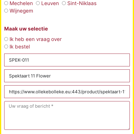
Mechelen
Leuven
Sint-Niklaas
Wijnegem
Maak uw selectie
Ik heb een vraag over
Ik bestel