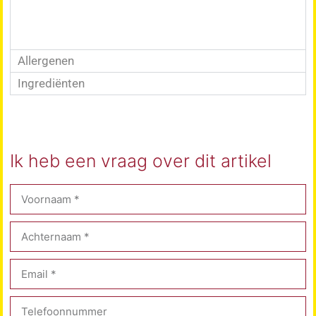
Allergenen
Ingrediënten
Ik heb een vraag over dit artikel