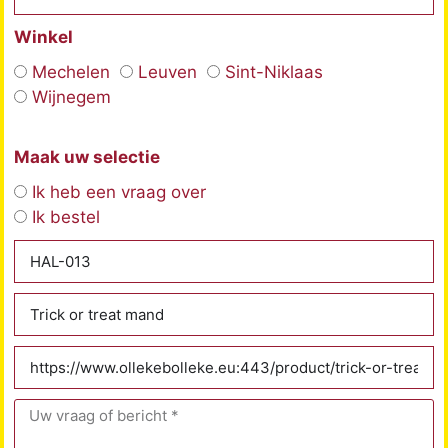
Winkel
Mechelen
Leuven
Sint-Niklaas
Wijnegem
Maak uw selectie
Ik heb een vraag over
Ik bestel